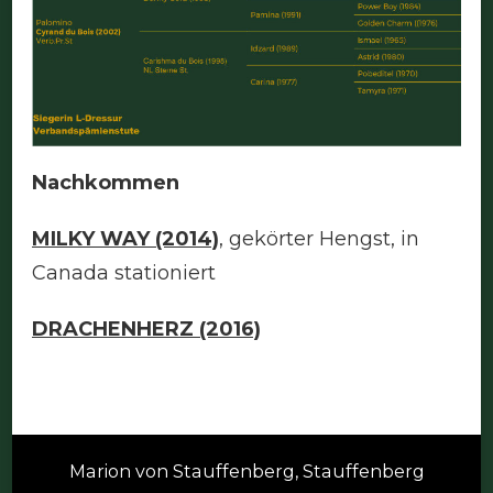
Nachkommen
MILKY WAY
(2014)
, gekörter Hengst, in
Canada stationiert
DRACHENHERZ (2016)
Marion von Stauffenberg, Stauffenberg