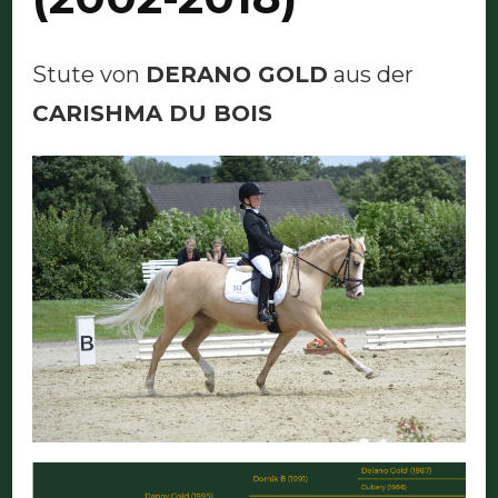
Stute von
DERANO GOLD
aus der
CARISHMA DU BOIS